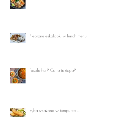
Pieprzne eskalopki w lunch menu
Fasolatha ? Co to takiego?
Ryba smażona w tempurze ...