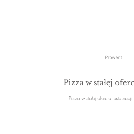
Prowent
Pizza w stałej oferc
Pizza w stałej ofercie restauracj