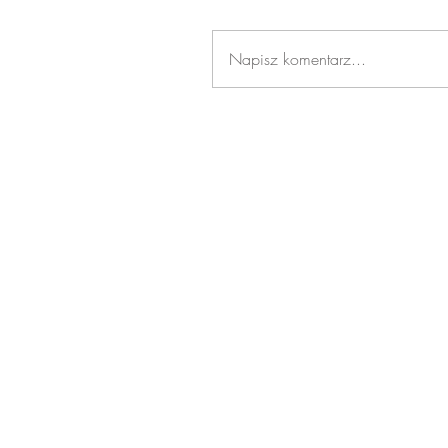
Napisz komentarz...