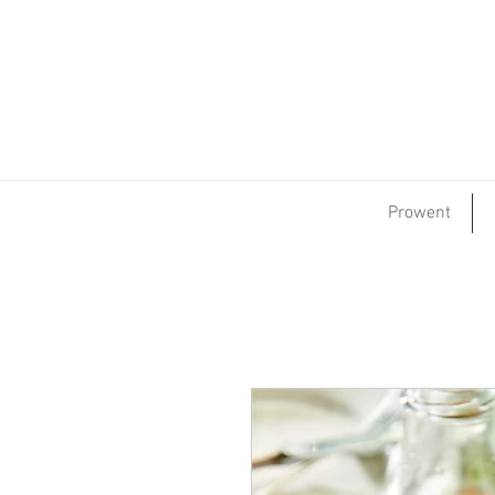
Prowent