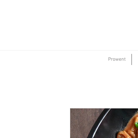
Prowent