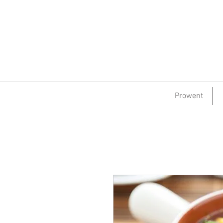
Prowent