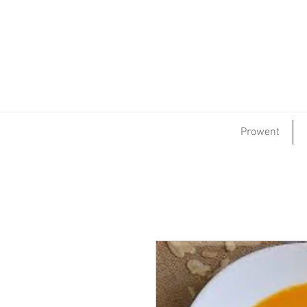
Prowent