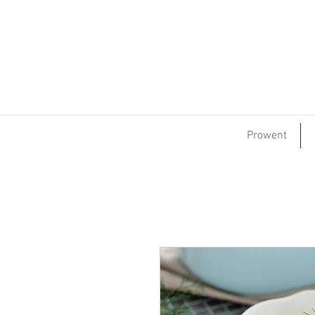
Prowent