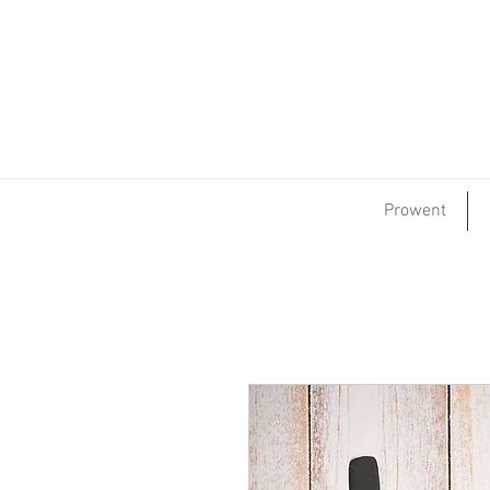
Prowent